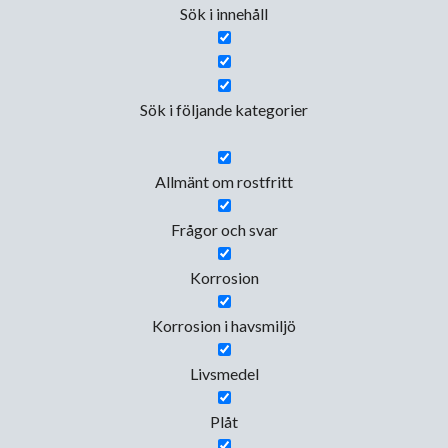
Sök i innehåll
Sök i följande kategorier
Allmänt om rostfritt
Frågor och svar
Korrosion
Korrosion i havsmiljö
Livsmedel
Plåt