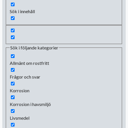
Sök i innehåll
Sök i följande kategorier
Allmänt om rostfritt
Frågor och svar
Korrosion
Korrosion i havsmiljö
Livsmedel