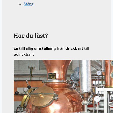
Stång
Har du läst?
En tillfällig omställning från drickbart till
odrickbart