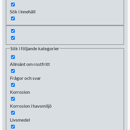
Sök i innehåll
Sök i följande kategorier
Allmänt om rostfritt
Frågor och svar
Korrosion
Korrosion i havsmiljö
Livsmedel