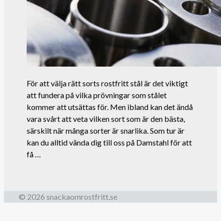
För att välja rätt sorts rostfritt stål är det viktigt
att fundera på vilka prövningar som stålet
kommer att utsättas för. Men ibland kan det ändå
vara svårt att veta vilken sort som är den bästa,
särskilt när många sorter är snarlika. Som tur är
kan du alltid vända dig till oss på Damstahl för att
få …
© 2026 snackaomrostfritt.se