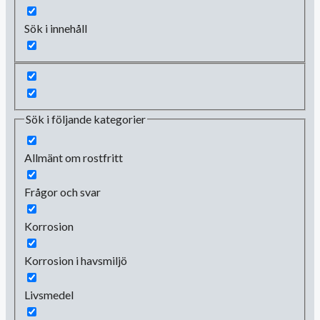
Sök i innehåll
Sök i följande kategorier
Allmänt om rostfritt
Frågor och svar
Korrosion
Korrosion i havsmiljö
Livsmedel