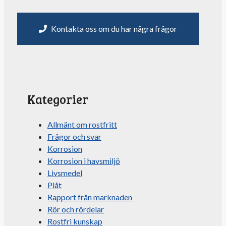
Kontakta oss om du har några frågor
Kategorier
Allmänt om rostfritt
Frågor och svar
Korrosion
Korrosion i havsmiljö
Livsmedel
Plåt
Rapport från marknaden
Rör och rördelar
Rostfri kunskap