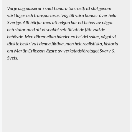
Varje dag passerar i snitt hundra ton rostfritt stål genom
vårt lager och transporteras iväg till våra kunder över hela
Sverige. Allt börjar med att någon har ett behov av något
och slutar med att vi snabbt sett till att de fått vad de
behövde. Men däremellan händer en hel del saker, något vi
tänkte beskriva i denna fiktiva, men helt realistiska, historia
om Martin Eriksson, ägare av verkstadsföretaget Svarv &
Svets.