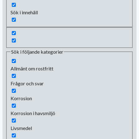
Sök i innehåll
Sök i följande kategorier
Allmänt om rostfritt
Frågor och svar
Korrosion
Korrosion i havsmiljö
Livsmedel